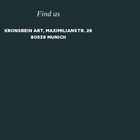
Find us
KRONSBEIN ART, MAXIMILIANSTR. 26
80539 MUNICH