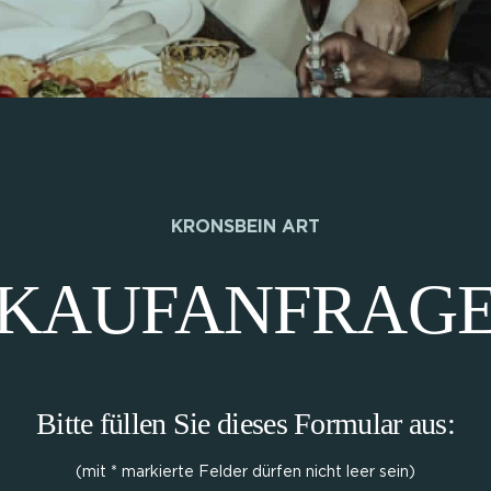
KRONSBEIN ART
KAUFANFRAG
Bitte füllen Sie dieses Formular aus:
(mit * markierte Felder dürfen nicht leer sein)