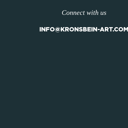
Connect with us
INFO@KRONSBEIN-ART.CO