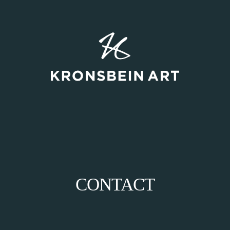
CONTACT