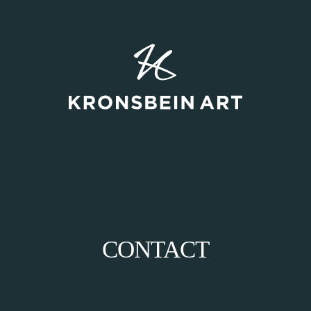
CONTACT