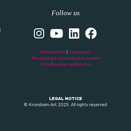
Follow us
M
Datenschutz
|
Impressum
Privatsphäre-Einstellungen ändern
Einwilligungen widerrufen
LEGAL NOTICE
© Kronsbein-Art 2025. All rights reserved