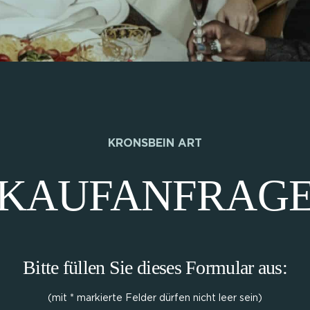
KRONSBEIN ART
KAUFANFRAG
Bitte füllen Sie dieses Formular aus:
(mit * markierte Felder dürfen nicht leer sein)