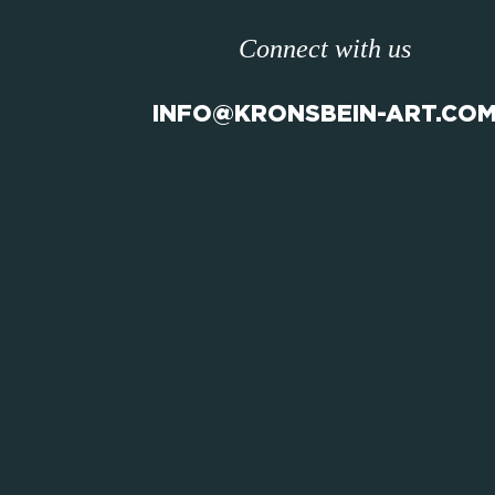
Connect with us
INFO@KRONSBEIN-ART.CO