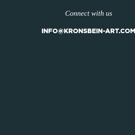
Connect with us
INFO@KRONSBEIN-ART.CO