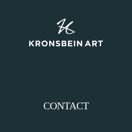
CONTACT