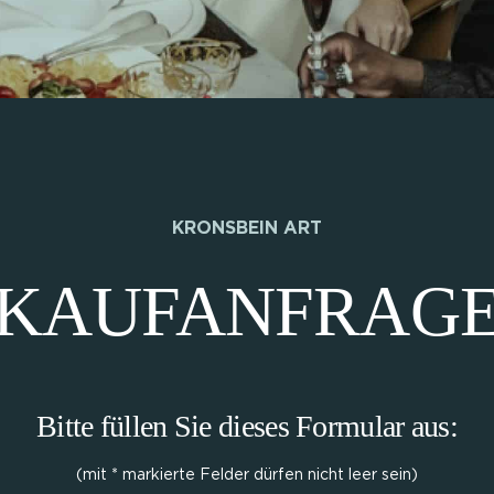
KRONSBEIN ART
KAUFANFRAG
Bitte füllen Sie dieses Formular aus:
(mit * markierte Felder dürfen nicht leer sein)