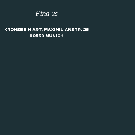
Find us
KRONSBEIN ART, MAXIMILIANSTR. 26
80539 MUNICH