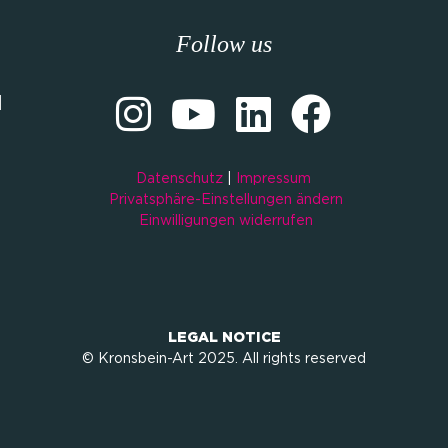
Follow us
M
Datenschutz
|
Impressum
Privatsphäre-Einstellungen ändern
Einwilligungen widerrufen
LEGAL NOTICE
© Kronsbein-Art 2025. All rights reserved