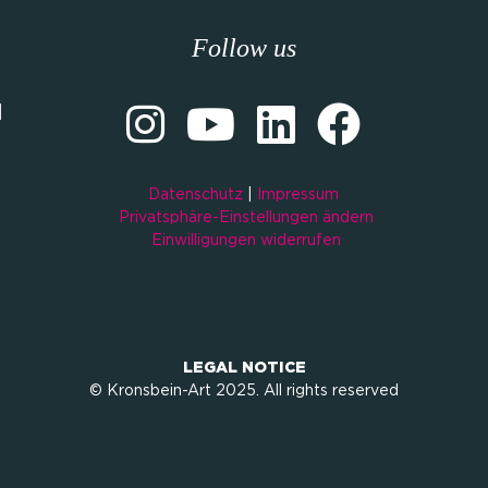
Follow us
M
Datenschutz
|
Impressum
Privatsphäre-Einstellungen ändern
Einwilligungen widerrufen
LEGAL NOTICE
© Kronsbein-Art 2025. All rights reserved