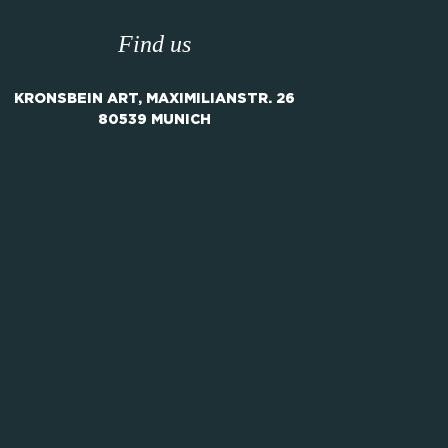
Find us
KRONSBEIN ART, MAXIMILIANSTR. 26
80539 MUNICH