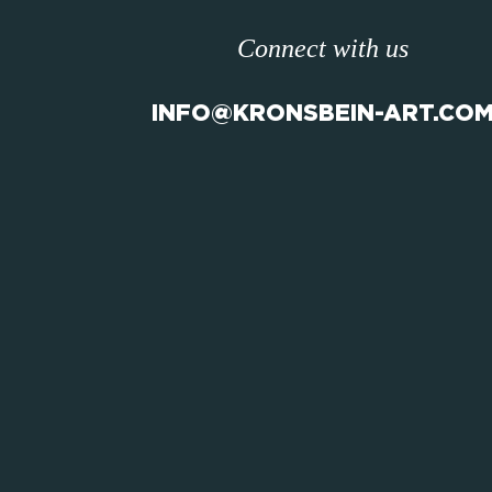
Connect with us
INFO@KRONSBEIN-ART.CO