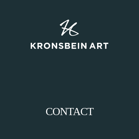
CONTACT