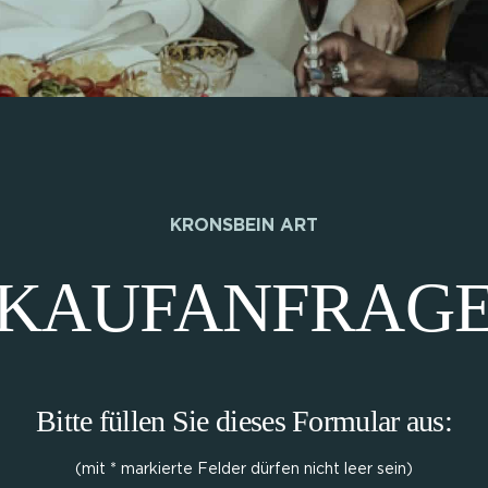
KRONSBEIN ART
KAUFANFRAG
Bitte füllen Sie dieses Formular aus:
(mit * markierte Felder dürfen nicht leer sein)